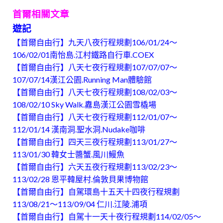
首爾相關文章
遊記
【首爾自由行】九天八夜行程規劃106/01/24～
106/02/01南怡島.江村鐵路自行車.COEX
【首爾自由行】八天七夜行程規劃107/07/07～
107/07/14漢江公園.Running Man體驗館
【首爾自由行】八天七夜行程規劃108/02/03～
108/02/10 Sky Walk.纛島漢江公園雪橇場
【首爾自由行】八天七夜行程規劃112/01/07～
112/01/14 漢南洞.聖水洞.Nudake咖啡
【首爾自由行】四天三夜行程規劃113/01/27～
113/01/30 韓女士醬蟹.風川鰻魚
【首爾自由行】六天五夜行程規劃113/02/23～
113/02/28 恩平韓屋村.倫敦貝果博物館
【首爾自由行】自駕環島十五天十四夜行程規劃
113/08/21～113/09/04 仁川.江陵.浦項
【首爾自由行】自駕十一天十夜行程規劃114/02/05～