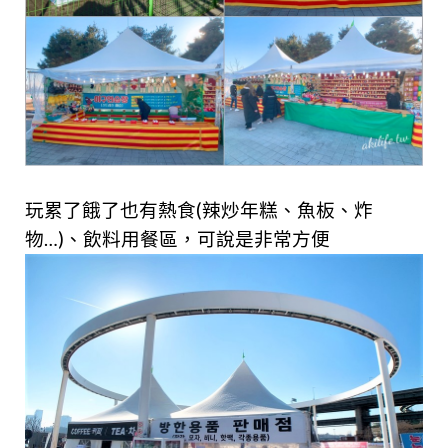
玩累了餓了也有熱食(辣炒年糕、魚板、炸
物…)、飲料用餐區，可說是非常方便