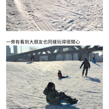
一旁有看到大朋友也同樣玩得很開心