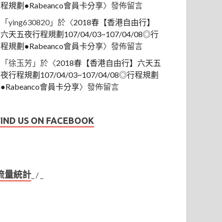
程規劃●Rabeanco會員卡分享
〉發佈留言
「
ying630820
」於〈
2018春【香港自由行】
六天五夜行程規劃107/04/03~107/04/08◎行
程規劃●Rabeanco會員卡分享
〉發佈留言
「
徐玉芳
」於〈
2018春【香港自由行】六天五
夜行程規劃107/04/03~107/04/08◎行程規劃
●Rabeanco會員卡分享
〉發佈留言
FIND US ON FACEBOOK
流量統計
_
/
_