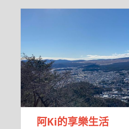
阿Ki的享樂生活