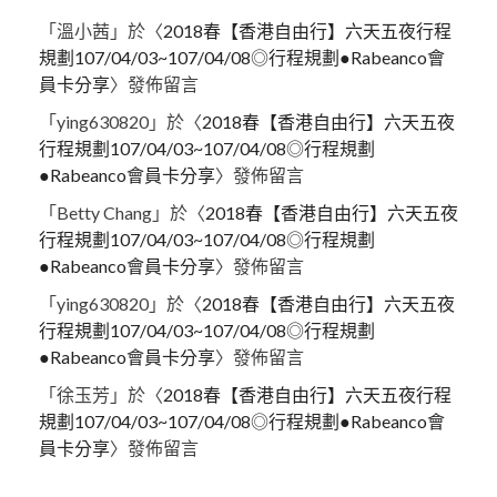
「
溫小茜
」於〈
2018春【香港自由行】六天五夜行程
規劃107/04/03~107/04/08◎行程規劃●Rabeanco會
員卡分享
〉發佈留言
「
ying630820
」於〈
2018春【香港自由行】六天五夜
行程規劃107/04/03~107/04/08◎行程規劃
●Rabeanco會員卡分享
〉發佈留言
「
Betty Chang
」於〈
2018春【香港自由行】六天五夜
行程規劃107/04/03~107/04/08◎行程規劃
●Rabeanco會員卡分享
〉發佈留言
「
ying630820
」於〈
2018春【香港自由行】六天五夜
行程規劃107/04/03~107/04/08◎行程規劃
●Rabeanco會員卡分享
〉發佈留言
「
徐玉芳
」於〈
2018春【香港自由行】六天五夜行程
規劃107/04/03~107/04/08◎行程規劃●Rabeanco會
員卡分享
〉發佈留言