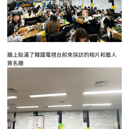
牆上貼滿了韓國電視台前來採訪的相片和藝人
簽名牆