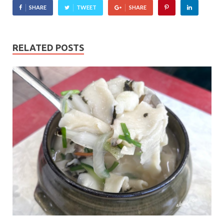
SHARE
TWEET
SHARE
RELATED POSTS