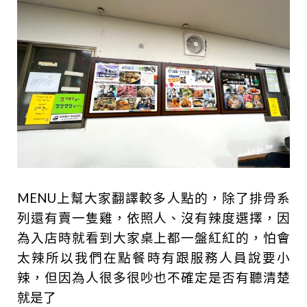
MENU上幫大家翻譯較多人點的，除了排骨系
列還有賣一隻雞，依照人、沒有辣度選擇，因
為入店時就看到大家桌上都一盤紅紅的，怕會
太辣所以我們在點餐時有跟服務人員說要小
辣，但因為人很多很吵也不確定是否有聽清楚
就是了