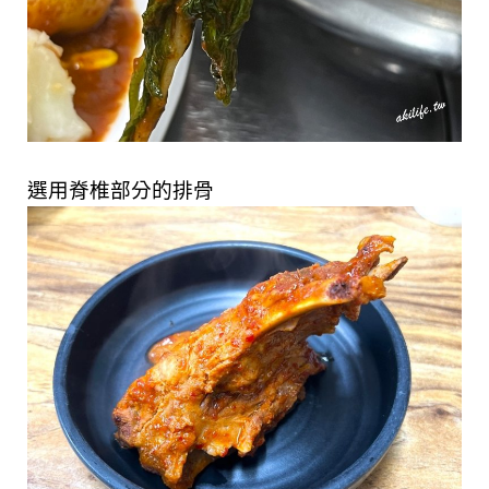
選用脊椎部分的排骨