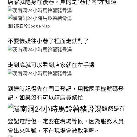
店家就隱身在後巷，真的是”巷仔內”才知道
圖片取自於
Google Map
不要懷疑往小巷子裡面走就對了
走到底就可以看到店家就在左手邊
到達時記得先在門口登記，用韓國手機號碼登
記，如果沒有可以請店員幫忙
雖然是有
登記電話但一定
要在現場等候，因為服務人員
會出來叫號，不在現場會被取消喔~