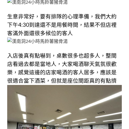
生意非常好，要有排隊的心理準備，我們大約
下午4:30到達還不是用餐時間，結果不但店裡
客滿外面還很多候位的客人
入店後真有點嚇到，桌數很多也超多人，整間
店看過去都是當地人，大家喝酒聊天氣氛很歡
樂，感覺這邊的店家喝酒的客人居多，應該是
很適合當下酒菜，但就是座位間距真的有點擠