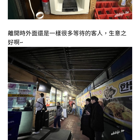
離開時外面還是一樣很多等待的客人，生意之
好啊~