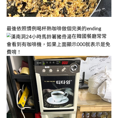
最後依照慣例喝杯熱咖啡做個完美的ending
在韓國餐廳常常
會看到有咖啡機，如果上面顯示000就表示是免
費唷！