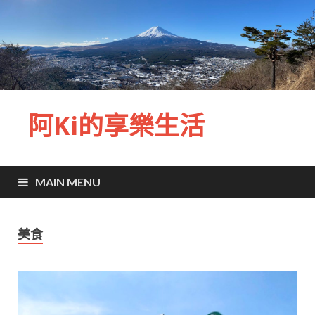
阿Ki的享樂生活
MAIN MENU
美食