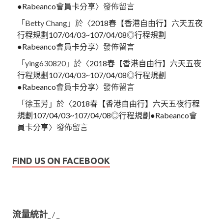
●Rabeanco會員卡分享
〉發佈留言
「
Betty Chang
」於〈
2018春【香港自由行】六天五夜
行程規劃107/04/03~107/04/08◎行程規劃
●Rabeanco會員卡分享
〉發佈留言
「
ying630820
」於〈
2018春【香港自由行】六天五夜
行程規劃107/04/03~107/04/08◎行程規劃
●Rabeanco會員卡分享
〉發佈留言
「
徐玉芳
」於〈
2018春【香港自由行】六天五夜行程
規劃107/04/03~107/04/08◎行程規劃●Rabeanco會
員卡分享
〉發佈留言
FIND US ON FACEBOOK
流量統計
_
/
_