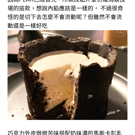
場的這款，想說內餡應該是一樣的， 不過很奇
怪的是切下去怎麼不會流動呢？但雖然不會流
動還是一樣好吃
巧克力外皮微微苦味搭配奶味濃的馬斯卡彭乳