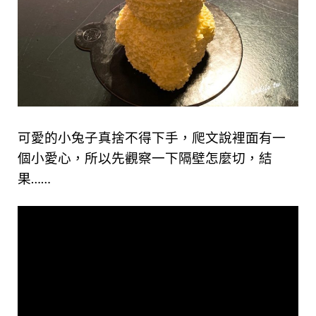
可愛的小兔子真捨不得下手，爬文說裡面有一
個小愛心，所以先觀察一下隔壁怎麼切，結
果……