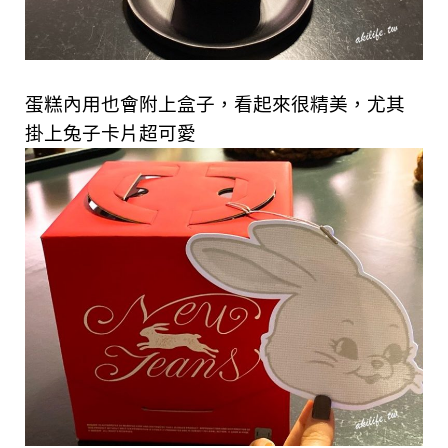
蛋糕內用也會附上盒子，看起來很精美，尤其
掛上兔子卡片超可愛