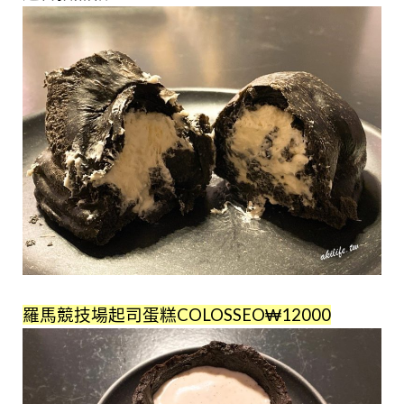
羅馬競技場起司蛋糕COLOSSEO₩12000