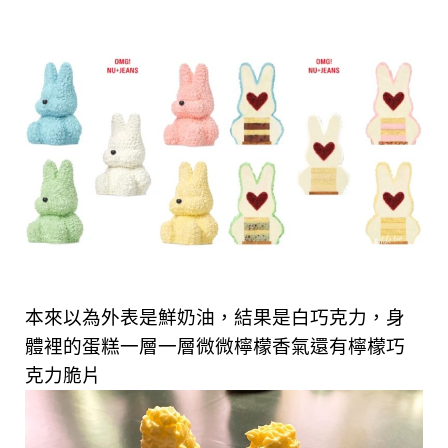
本來以為外表是鮮奶油，結果是白巧克力，
身
體裡的蛋糕一層一層微微檸檬香氣還有檸檬巧
克力脆片