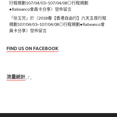
行程規劃107/04/03~107/04/08◎行程規劃
●Rabeanco會員卡分享
〉發佈留言
「
徐玉芳
」於〈
2018春【香港自由行】六天五夜行程
規劃107/04/03~107/04/08◎行程規劃●Rabeanco會
員卡分享
〉發佈留言
FIND US ON FACEBOOK
流量統計
_
/
_