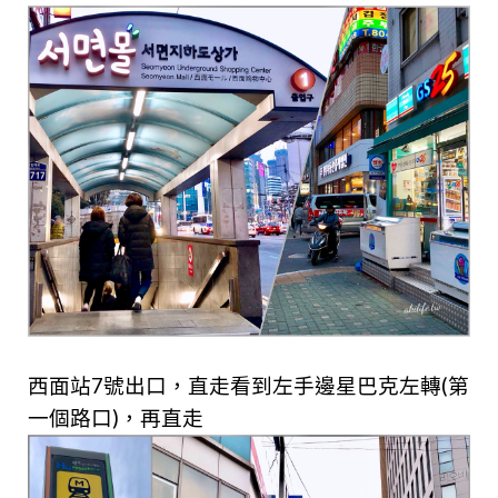
西面站7號出口，直走看到左手邊星巴克左轉(第
一個路口)，再直走