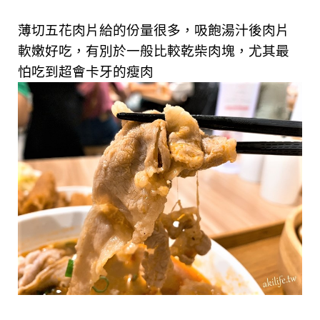
薄切五花肉片給的份量很多，吸飽湯汁後肉片
軟嫩好吃，有別於一般比較乾柴肉塊，尤其最
怕吃到超會卡牙的瘦肉