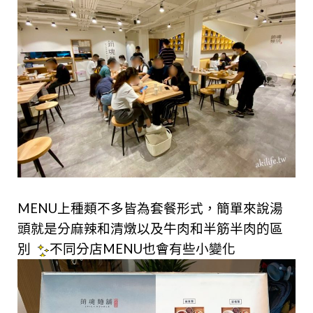
MENU上種類不多皆為套餐形式，簡單來說湯
頭就是分麻辣和清燉以及牛肉和半筋半肉的區
別
不同分店MENU也會有些小變化