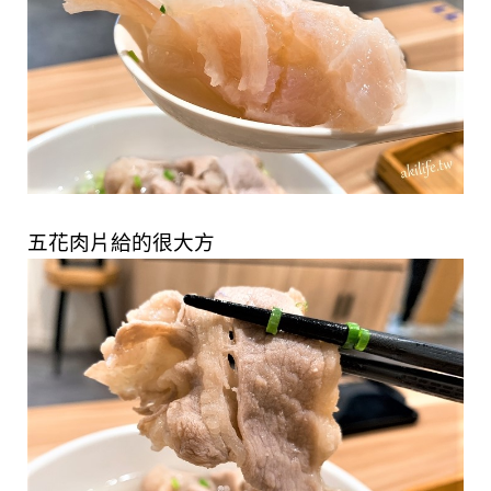
五花肉片給的很大方