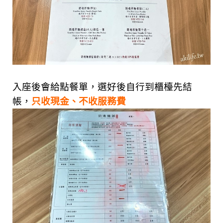
入座後會給點餐單，選好後自行到櫃檯先結
帳，
只收現金、不收服務費