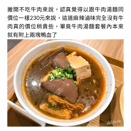
撇開不吃牛肉來說，認真覺得以跟牛肉湯麵同
價位一樣230元來說，這道麻辣滷味完全沒有牛
肉真的價位稍貴些，畢竟牛肉湯麵套餐內本來
就有附上兩塊鴨血了