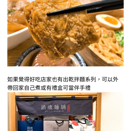
如果覺得好吃店家也有出乾拌麵系列，可以外
帶回家自己煮或有禮盒可當伴手禮