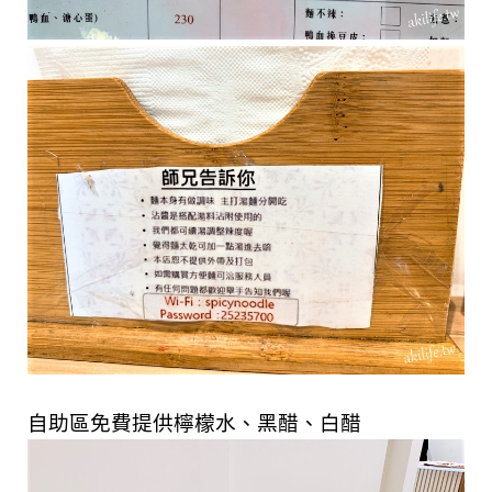
自助區免費提供檸檬水、黑醋、白醋