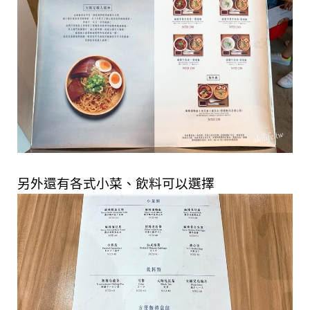
另外還有各式小菜、飲料可以選擇