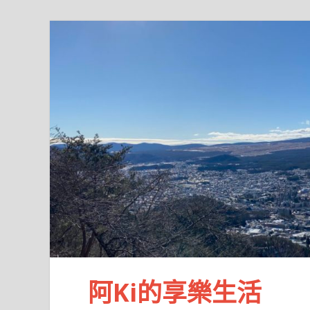
阿Ki的享樂生活