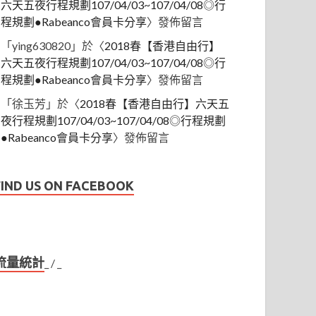
六天五夜行程規劃107/04/03~107/04/08◎行
程規劃●Rabeanco會員卡分享
〉發佈留言
「
ying630820
」於〈
2018春【香港自由行】
六天五夜行程規劃107/04/03~107/04/08◎行
程規劃●Rabeanco會員卡分享
〉發佈留言
「
徐玉芳
」於〈
2018春【香港自由行】六天五
夜行程規劃107/04/03~107/04/08◎行程規劃
●Rabeanco會員卡分享
〉發佈留言
FIND US ON FACEBOOK
流量統計
_
/
_