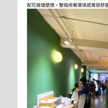
配花玻璃壁燈，整個用餐環境感覺很舒