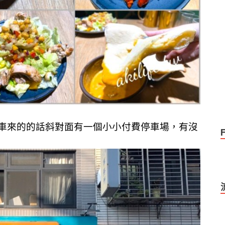
車來的的話斜對面有一個小小付費停車場，有沒