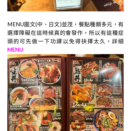
MENU圖文(中、日文)並茂，餐點種類多元，有
選擇障礙在這時候真的會發作，所以有這種症
頭的可先做一下功課以免得抉擇太久，詳細
MENU