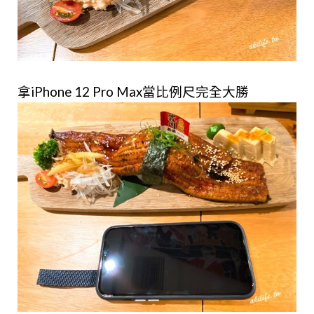
拿iPhone 12 Pro Max當比例尺完全大勝