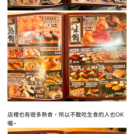
店裡也有很多熟食，所以不敢吃生食的人也OK
喔~