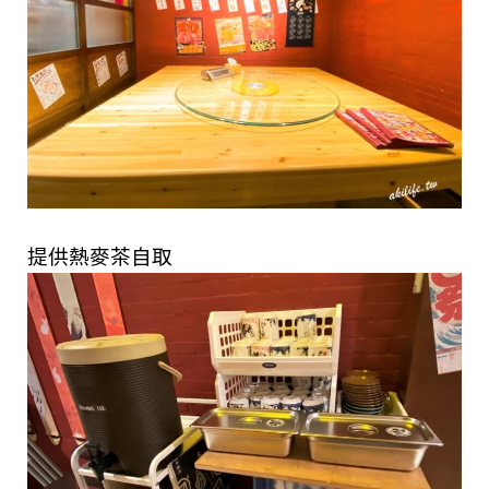
提供熱麥茶自取