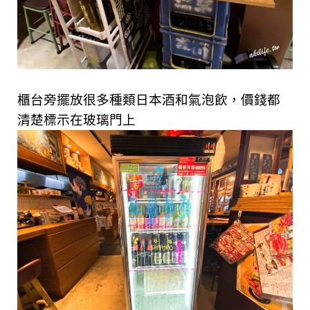
櫃台旁擺放很多種類日本酒和氣泡飲，價錢都
清楚標示在玻璃門上