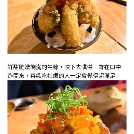
鮮甜肥嫩飽滿的生蠔，咬下去噗滋一聲在口中
炸開來，喜歡吃牡蠣的人一定會覺得超滿足