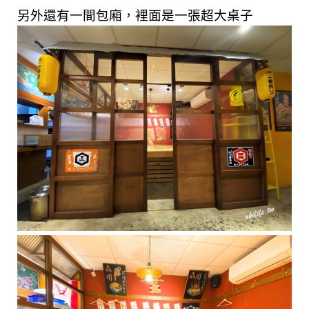
另外還有一間包廂，裡面是一張超大桌子