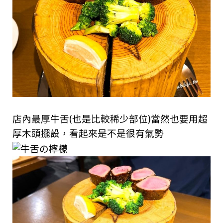
店內最厚牛舌(也是比較稀少部位)當然也要用超
厚木頭擺設，看起來是不是很有氣勢