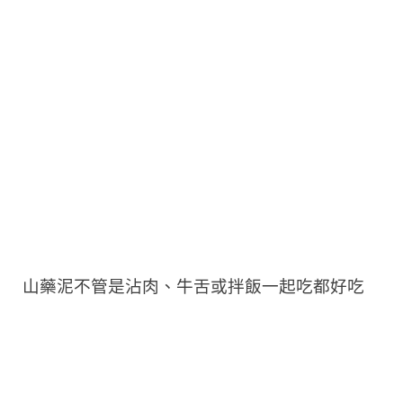
山藥泥不管是沾肉、牛舌或拌飯一起吃都好吃