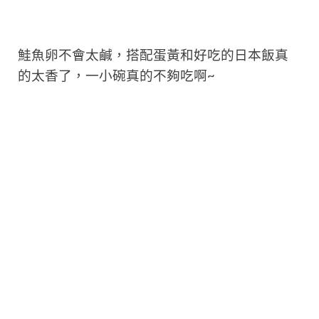
鮭魚卵不會太鹹，搭配蛋黃和好吃的日本飯真
的太香了，一小碗真的不夠吃啊~