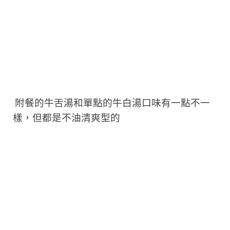
附餐的牛舌湯和單點的牛白湯口味有一點不一
樣，但都是不油清爽型的