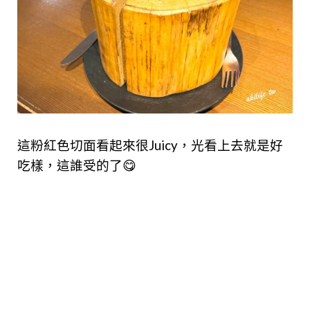
這粉紅色切面看起來很Juicy，光看上去就是好
吃樣，這誰受的了😋