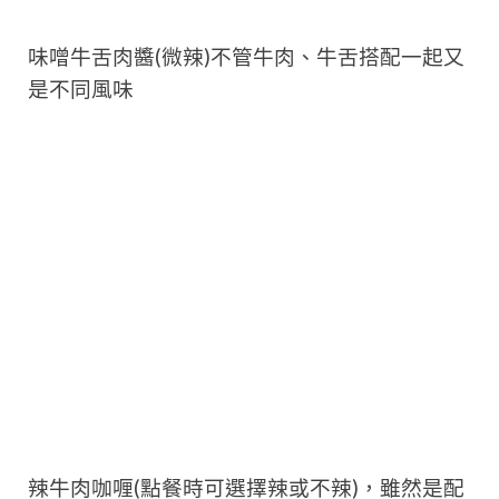
味噌牛舌肉醬(微辣)不管牛肉、牛舌搭配一起又
是不同風味
辣牛肉咖喱(點餐時可選擇辣或不辣)，雖然是配