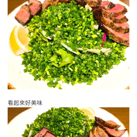
看起來好美味