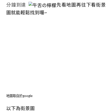
分鐘到達
先看地圖再往下看街景
圖就能輕鬆找到囉~
地圖取自於google
以下為街景圖