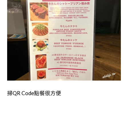
掃QR Code點餐很方便