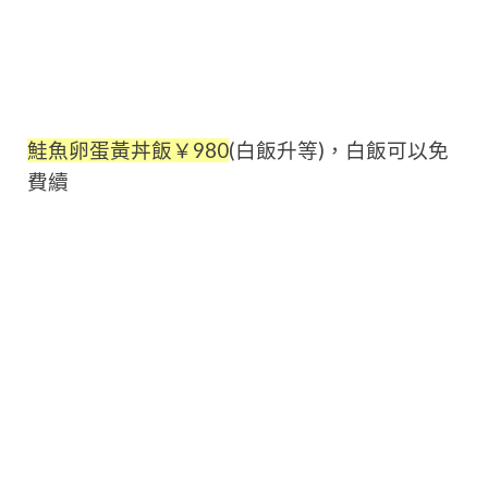
鮭魚卵蛋黃丼飯￥980
(白飯升等)，白飯可以免
費續