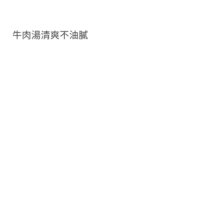
牛肉湯清爽不油膩