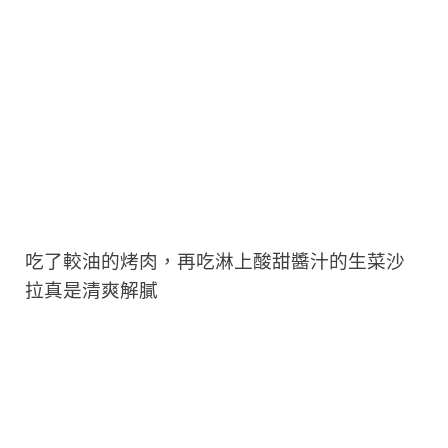
吃了較油的烤肉，再吃淋上酸甜醬汁的生菜沙
拉真是清爽解膩