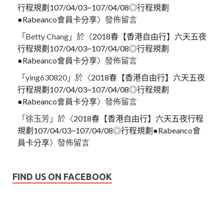
行程規劃107/04/03~107/04/08◎行程規劃
●Rabeanco會員卡分享
〉發佈留言
「
Betty Chang
」於〈
2018春【香港自由行】六天五夜
行程規劃107/04/03~107/04/08◎行程規劃
●Rabeanco會員卡分享
〉發佈留言
「
ying630820
」於〈
2018春【香港自由行】六天五夜
行程規劃107/04/03~107/04/08◎行程規劃
●Rabeanco會員卡分享
〉發佈留言
「
徐玉芳
」於〈
2018春【香港自由行】六天五夜行程
規劃107/04/03~107/04/08◎行程規劃●Rabeanco會
員卡分享
〉發佈留言
FIND US ON FACEBOOK