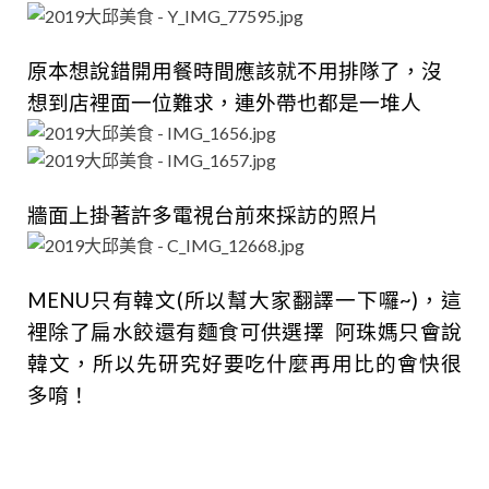
原本想說錯開用餐時間應該就不用排隊了，沒
想到店裡面一位難求，連外帶也都是一堆人
牆面上掛著許多電視台前來採訪的照片
MENU只有韓文(所以幫大家翻譯一下囉~)，這
裡除了扁水餃還有麵食可供選擇
阿珠媽只會說
韓文，所以先研究好要吃什麼再用比的會快很
多唷！