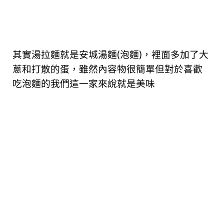
其實湯拉麵就是安城湯麵(泡麵)，裡面多加了大
蔥和打散的蛋，雖然內容物很簡單但對於喜歡
吃泡麵的我們這一家來說就是美味