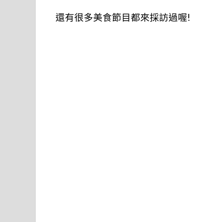
還有很多美食節目都來採訪過喔!