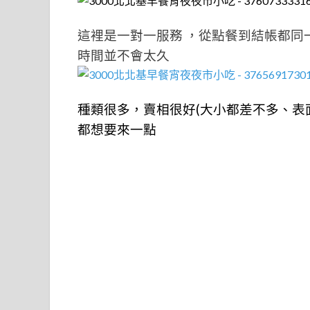
這裡是一對一服務 ，從點餐到結帳都同
時間並不會太久
種類很多，賣相很好(大小都差不多、表
都想要來一點