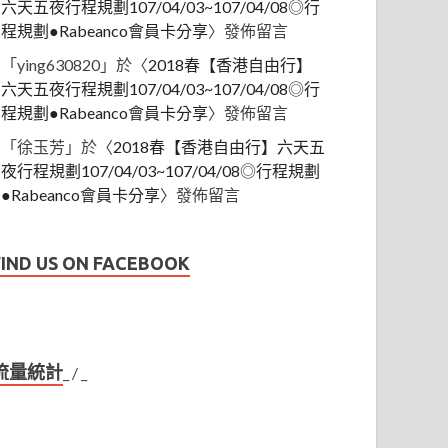
六天五夜行程規劃107/04/03~107/04/08◎行
程規劃●Rabeanco會員卡分享
〉發佈留言
「
ying630820
」於〈
2018春【香港自由行】
六天五夜行程規劃107/04/03~107/04/08◎行
程規劃●Rabeanco會員卡分享
〉發佈留言
「
徐玉芳
」於〈
2018春【香港自由行】六天五
夜行程規劃107/04/03~107/04/08◎行程規劃
●Rabeanco會員卡分享
〉發佈留言
FIND US ON FACEBOOK
流量統計
_
/
_