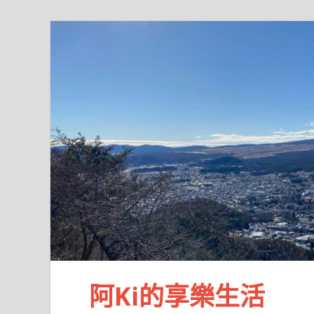
阿Ki的享樂生活